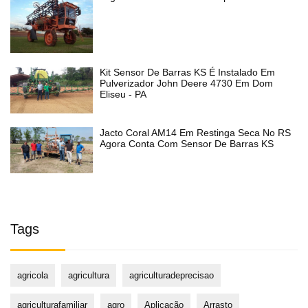
Kit Sensor De Barras KS É Instalado Em
Pulverizador John Deere 4730 Em Dom
Eliseu - PA
Jacto Coral AM14 Em Restinga Seca No RS
Agora Conta Com Sensor De Barras KS
Tags
agricola
agricultura
agriculturadeprecisao
agriculturafamiliar
agro
Aplicação
Arrasto