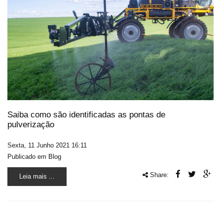
Saiba como são identificadas as pontas de
pulverização
Sexta, 11 Junho 2021 16:11
Publicado em
Blog
Share:
Leia mais ...