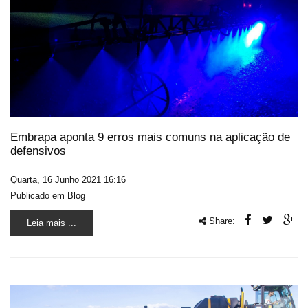
Embrapa aponta 9 erros mais comuns na aplicação de
defensivos
Quarta, 16 Junho 2021 16:16
Publicado em
Blog
Share:
Leia mais ...