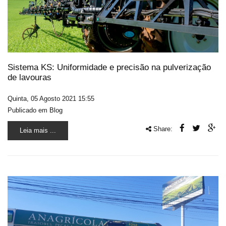
Sistema KS: Uniformidade e precisão na pulverização
de lavouras
Quinta, 05 Agosto 2021 15:55
Publicado em
Blog
Share:
Leia mais ...