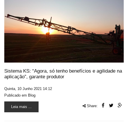
Sistema KS: “Agora, só tenho benefícios e agilidade na
aplicação”, garante produtor
Quinta, 10 Junho 2021 14:12
Publicado em
Blog
Share:
Leia mais ...