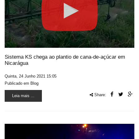
Sistema KS chega ao plantio de cana-de-açúcar em
Nicarágua
Quinta, 24 Junho 2021 15:05
Publicado em
Blog
Share:
Leia mais ...