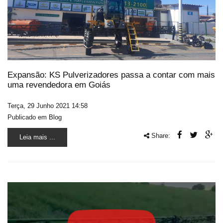
Expansão: KS Pulverizadores passa a contar com mais
uma revendedora em Goiás
Terça, 29 Junho 2021 14:58
Publicado em
Blog
Share:
Leia mais ...