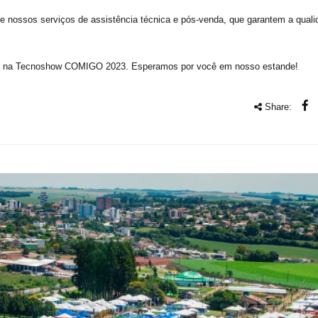
e nossos serviços de assistência técnica e pós-venda, que garantem a quali
res na Tecnoshow COMIGO 2023. Esperamos por você em nosso estande!
Share: