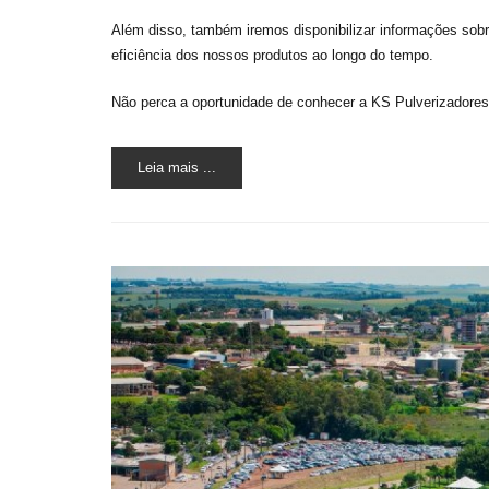
Além disso, também iremos disponibilizar informações sobr
eficiência dos nossos produtos ao longo do tempo.
Não perca a oportunidade de conhecer a KS Pulverizado
Leia mais ...