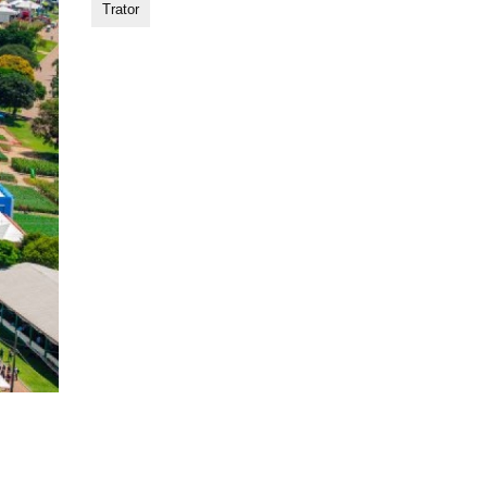
Trator