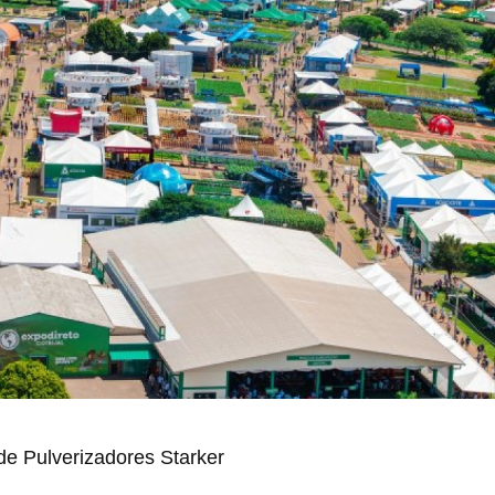
 de Pulverizadores Starker