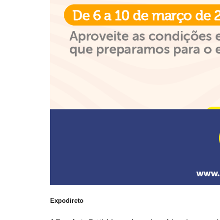
Expodireto